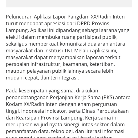
Peluncuran Aplikasi Lapor Pangdam XX/Radin Inten
turut mendapat apresiasi dari DPRD Provinsi
Lampung. Aplikasi ini dipandang sebagai sarana yang
efektif dalam membuka ruang partisipasi publik,
sekaligus memperkuat komunikasi dua arah antara
masyarakat dan institusi TNI. Melalui aplikasi ini,
masyarakat dapat menyampaikan laporan terkait
persoalan infrastruktur, keamanan, ketertiban,
maupun pelayanan publik lainnya secara lebih
mudah, cepat, dan terintegrasi.
Pada kesempatan yang sama, dilakukan
penandatanganan Perjanjian Kerja Sama (PKS) antara
Kodam XX/Radin Inten dengan enam perguruan
tinggi, Indonesia Indicator, serta Dinas Perpustakaan
dan Kearsipan Provinsi Lampung. Kerja sama ini
merupakan wujud nyata sinergi lintas sektor dalam
pemanfaatan data, teknologi, dan literasi informasi