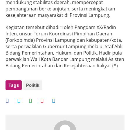
mendukung stabilitas daerah, mempercepat
pembangunan berkelanjutan, serta meningkatkan
kesejahteraan masyarakat di Provinsi Lampung.
Kegiatan tersebut dihadiri oleh Pangdam XX/Radin
Inten, unsur Forum Koordinasi Pimpinan Daerah
(Forkopimda) Provinsi Lampung dan kabupaten/kota,
serta perwakilan Gubernur Lampung melalui Staf Ahli
Bidang Pemerintahan, Hukum, dan Politik. Hadir pula
perwakilan Wali Kota Bandar Lampung melalui Asisten
Bidang Pemerintahan dan Kesejahteraan Rakyat.(*)
Tags
Politik