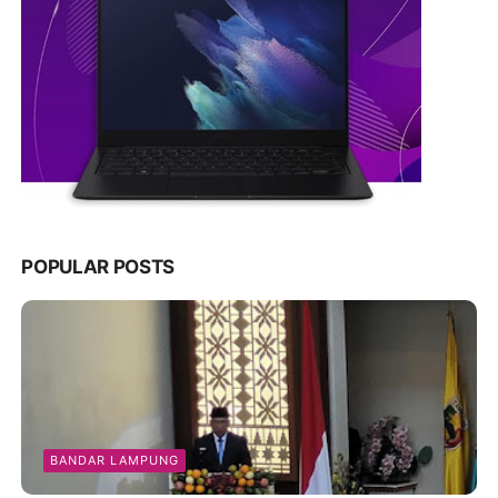
POPULAR POSTS
BANDAR LAMPUNG