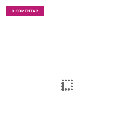
0 KOMENTAR