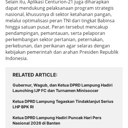
Selain itu, Aplikasi Centurion-21 juga diharapkan
dapat mendukung pelaksanaan program strategis
nasional, khususnya di sektor ketahanan pangan,
melalui optimalisasi peran TNI dari tingkat Babinsa
hingga satuan pusat. Peran tersebut mencakup
pendampingan, pemantauan, serta pelaporan
perkembangan sektor pertanian, peternakan,
perkebunan, dan perikanan agar selaras dengan
kebijakan pemerintah dan arahan Presiden Republik
Indonesia.
RELATED ARTICLE
Gubernur, Wagub, dan Ketua DPRD Lampung Hadiri
Launching IJP FC dan Turnamen Minisoccer
Ketua DPRD Lampung Tegaskan Tindaklanjut Serius
LHP BPK RI
Ketua DPRD Lampung Hadiri Puncak Hari Pers
Nasional 2026 di Banten