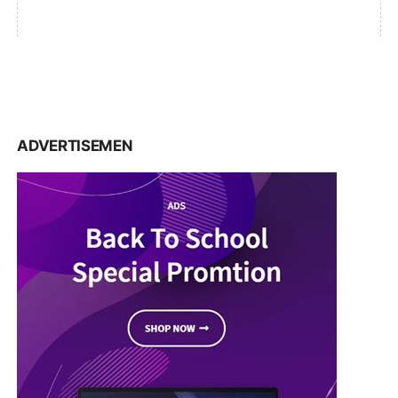
ADVERTISEMEN