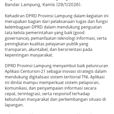
Bandar Lampung, Kamis (29/1/2026).
Kehadiran DPRD Provinsi Lampung dalam kegiatan ini
merupakan bagian dari pelaksanaan tugas dan fungsi
kelembagaan DPRD dalam mendukung penguatan
tata kelola pemerintahan yang baik (good
governance), pemanfaatan teknologi informasi, serta
peningkatan kualitas pelayanan publik yang
transparan, akuntabel, dan berorientasi pada
kepentingan masyarakat.
DPRD Provinsi Lampung menyambut baik peluncuran
Aplikasi Centurion-21 sebagai inovasi strategis dalam
mendukung digitalisasi sistem teritorial TNI. Aplikasi
ini dinilai mampu memperkuat sistem pelaporan,
komunikasi, dan penyampaian informasi secara
cepat, terintegrasi, serta responsif terhadap
kebutuhan masyarakat dan perkembangan situasi di
lapangan.