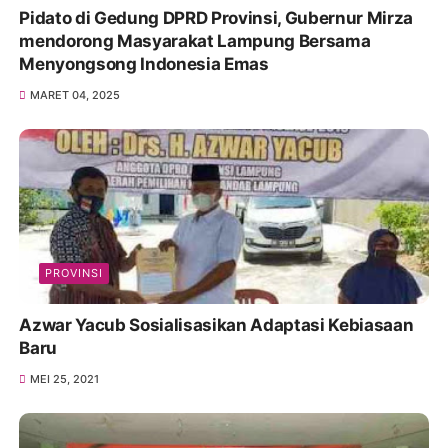
Pidato di Gedung DPRD Provinsi, Gubernur Mirza
mendorong Masyarakat Lampung Bersama
Menyongsong Indonesia Emas
MARET 04, 2025
PROVINSI
Azwar Yacub Sosialisasikan Adaptasi Kebiasaan
Baru
MEI 25, 2021