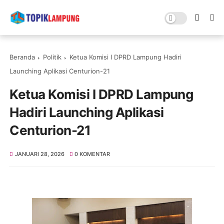
Beranda
Politik
Ketua Komisi I DPRD Lampung Hadiri
Launching Aplikasi Centurion-21
Ketua Komisi I DPRD Lampung
Hadiri Launching Aplikasi
Centurion-21
JANUARI 28, 2026
0 KOMENTAR