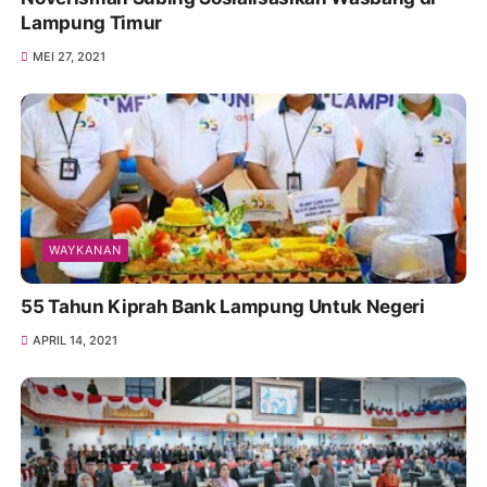
Lampung Timur
MEI 27, 2021
WAYKANAN
55 Tahun Kiprah Bank Lampung Untuk Negeri
APRIL 14, 2021