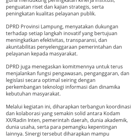
guna mendukung peningkatan kinerja institusi,
penguatan riset dan kajian strategis, serta
peningkatan kualitas pelayanan publik.
DPRD Provinsi Lampung, menyatakan dukungan
terhadap setiap langkah inovatif yang bertujuan
meningkatkan efektivitas, transparansi, dan
akuntabilitas penyelenggaraan pemerintahan dan
pelayanan kepada masyarakat.
DPRD juga menegaskan komitmennya untuk terus
menjalankan fungsi pengawasan, penganggaran, dan
legislasi secara optimal seiring dengan
perkembangan teknologi informasi dan dinamika
kebutuhan masyarakat.
Melalui kegiatan ini, diharapkan terbangun koordinasi
dan kolaborasi yang semakin solid antara Kodam
XX/Radin Inten, pemerintah daerah, dunia akademik,
dunia usaha, serta para pemangku kepentingan
lainnya. Sinergi tersebut diharapkan mampu