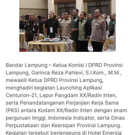
Bandar Lampung – Ketua Komisi I DPRD Provinsi
Lampung, Garinca Reza Pahlevi, S.I.Kom., M.M.,
mewakili Ketua DPRD Provinsi Lampung,
menghadiri kegiatan Launching Aplikasi
Centurion-21, Lapor Pangdam XX/Radin Inten,
serta Penandatanganan Perjanjian Kerja Sama
(PKS) antara Kodam XX/Radin Inten dengan enam
perguruan tinggi, Indonesia Indicator, serta Dinas
Perpustakaan dan Kearsipan Provinsi Lampung.
Kegiatan tersebut berlangsung di Hotel Emersia