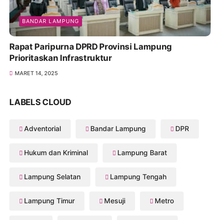
BANDAR LAMPUNG
Rapat Paripurna DPRD Provinsi Lampung
Prioritaskan Infrastruktur
MARET 14, 2025
LABELS CLOUD
Adventorial
Bandar Lampung
DPR
Hukum dan Kriminal
Lampung Barat
Lampung Selatan
Lampung Tengah
Lampung Timur
Mesuji
Metro