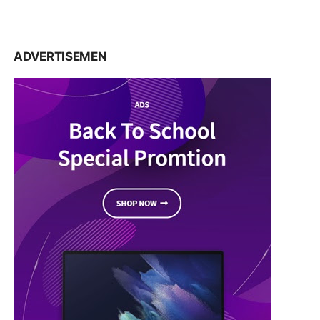
ADVERTISEMEN