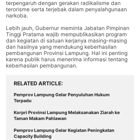
terpengaruh dengan gerakan radikalisme dan
terorisme serta terjebak dalam penyalahgunaan
narkoba.
Lebih jauh, Gubernur meminta Jabatan Pimpinan
Tinggi Pratama wajib mempublikasikan program
dan kegiatan di satuan kerjanya masing-masing
dan hasilnya yang mendukung keberhasilan
pembangunan Provinsi Lampung. Hal ini penting
karena publik harus menerima informasi tentang
keberhasilan pembangunan.
RELATED ARTICLE
Pemprov Lampung Gelar Penyuluhan Hukum
Terpadu
Korpri Provinsi Lampung Melaksanakan Ziarah ke
Taman Makam Pahlawan
Pemprov Lampung Gelar Kegiatan Peningkatan
Capacity Building