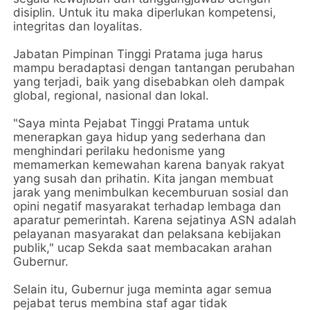
disiplin. Untuk itu maka diperlukan kompetensi,
integritas dan loyalitas.
Jabatan Pimpinan Tinggi Pratama juga harus
mampu beradaptasi dengan tantangan perubahan
yang terjadi, baik yang disebabkan oleh dampak
global, regional, nasional dan lokal.
"Saya minta Pejabat Tinggi Pratama untuk
menerapkan gaya hidup yang sederhana dan
menghindari perilaku hedonisme yang
memamerkan kemewahan karena banyak rakyat
yang susah dan prihatin. Kita jangan membuat
jarak yang menimbulkan kecemburuan sosial dan
opini negatif masyarakat terhadap lembaga dan
aparatur pemerintah. Karena sejatinya ASN adalah
pelayanan masyarakat dan pelaksana kebijakan
publik," ucap Sekda saat membacakan arahan
Gubernur.
Selain itu, Gubernur juga meminta agar semua
pejabat terus membina staf agar tidak