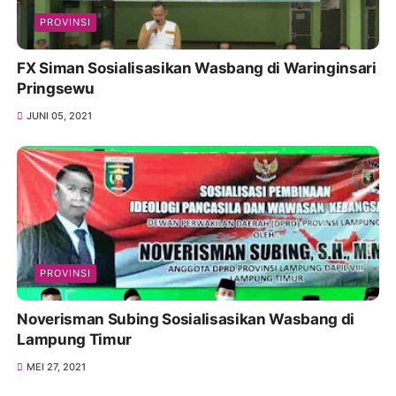
PROVINSI
FX Siman Sosialisasikan Wasbang di Waringinsari
Pringsewu
JUNI 05, 2021
PROVINSI
Noverisman Subing Sosialisasikan Wasbang di
Lampung Timur
MEI 27, 2021