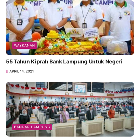
WAYKANAN
55 Tahun Kiprah Bank Lampung Untuk Negeri
APRIL 14, 2021
BANDAR LAMPUNG