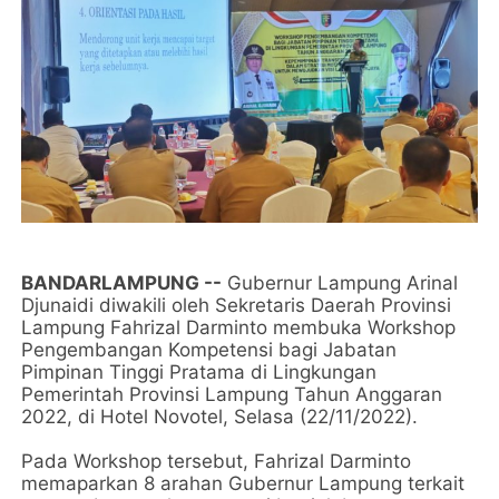
BANDARLAMPUNG --
Gubernur Lampung Arinal
Djunaidi diwakili oleh Sekretaris Daerah Provinsi
Lampung Fahrizal Darminto membuka Workshop
Pengembangan Kompetensi bagi Jabatan
Pimpinan Tinggi Pratama di Lingkungan
Pemerintah Provinsi Lampung Tahun Anggaran
2022, di Hotel Novotel, Selasa (22/11/2022).
Pada Workshop tersebut, Fahrizal Darminto
memaparkan 8 arahan Gubernur Lampung terkait