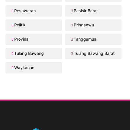
Pesawaran
Pesisir Barat
Politik
Pringsewu
Provinsi
Tanggamus
Tulang Bawang
Tulang Bawang Barat
Waykanan