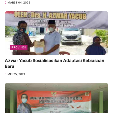
MARET 04, 2025
PROVINSI
Azwar Yacub Sosialisasikan Adaptasi Kebiasaan
Baru
MEI 25, 2021