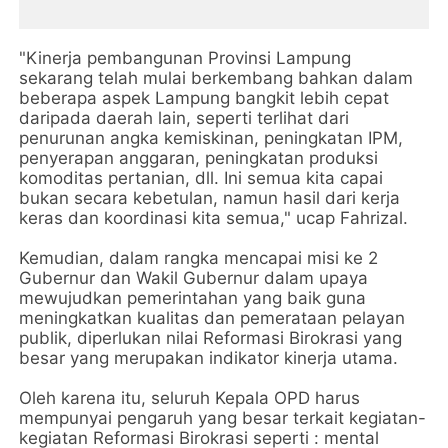
"Kinerja pembangunan Provinsi Lampung
sekarang telah mulai berkembang bahkan dalam
beberapa aspek Lampung bangkit lebih cepat
daripada daerah lain, seperti terlihat dari
penurunan angka kemiskinan, peningkatan IPM,
penyerapan anggaran, peningkatan produksi
komoditas pertanian, dll. Ini semua kita capai
bukan secara kebetulan, namun hasil dari kerja
keras dan koordinasi kita semua," ucap Fahrizal.
Kemudian, dalam rangka mencapai misi ke 2
Gubernur dan Wakil Gubernur dalam upaya
mewujudkan pemerintahan yang baik guna
meningkatkan kualitas dan pemerataan pelayan
publik, diperlukan nilai Reformasi Birokrasi yang
besar yang merupakan indikator kinerja utama.
Oleh karena itu, seluruh Kepala OPD harus
mempunyai pengaruh yang besar terkait kegiatan-
kegiatan Reformasi Birokrasi seperti : mental