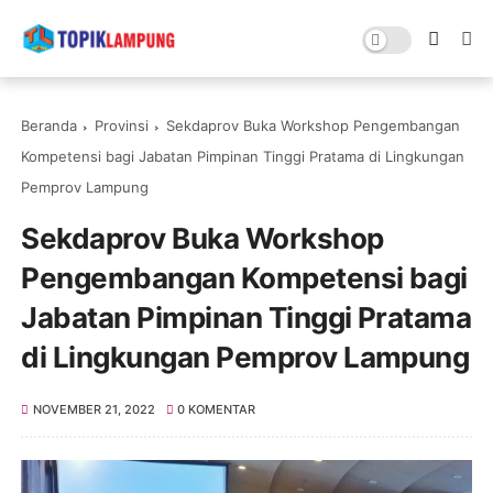
Beranda
Provinsi
Sekdaprov Buka Workshop Pengembangan
Kompetensi bagi Jabatan Pimpinan Tinggi Pratama di Lingkungan
Pemprov Lampung
Sekdaprov Buka Workshop
Pengembangan Kompetensi bagi
Jabatan Pimpinan Tinggi Pratama
di Lingkungan Pemprov Lampung
NOVEMBER 21, 2022
0 KOMENTAR