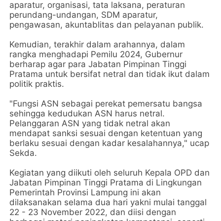
aparatur, organisasi, tata laksana, peraturan
perundang-undangan, SDM aparatur,
pengawasan, akuntablitas dan pelayanan publik.
Kemudian, terakhir dalam arahannya, dalam
rangka menghadapi Pemilu 2024, Gubernur
berharap agar para Jabatan Pimpinan Tinggi
Pratama untuk bersifat netral dan tidak ikut dalam
politik praktis.
"Fungsi ASN sebagai perekat pemersatu bangsa
sehingga kedudukan ASN harus netral.
Pelanggaran ASN yang tidak netral akan
mendapat sanksi sesuai dengan ketentuan yang
berlaku sesuai dengan kadar kesalahannya," ucap
Sekda.
Kegiatan yang diikuti oleh seluruh Kepala OPD dan
Jabatan Pimpinan Tinggi Pratama di Lingkungan
Pemerintah Provinsi Lampung ini akan
dilaksanakan selama dua hari yakni mulai tanggal
22 - 23 November 2022, dan diisi dengan