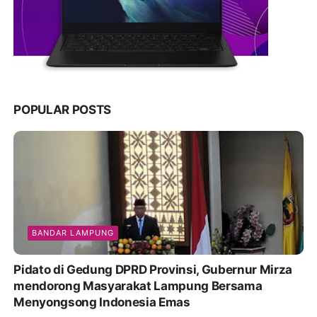
POPULAR POSTS
BANDAR LAMPUNG
Pidato di Gedung DPRD Provinsi, Gubernur Mirza
mendorong Masyarakat Lampung Bersama
Menyongsong Indonesia Emas