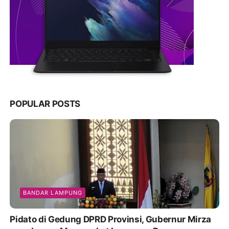
POPULAR POSTS
BANDAR LAMPUNG
Pidato di Gedung DPRD Provinsi, Gubernur Mirza