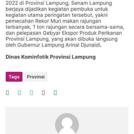
2022 di Provinsi Lampung, Senam Lampung
berjaya dijadikan kegiatan pembuka untuk
kegiatan utama peringatan tersebut, yakni
pemecahan Rekor Muri makan rajungan
terbanyak, 1 ton rajungan secara bersama-sama,
dan pelepasan Gebyar Ekspor Produk Perikanan
Provinsi Lampung, yang akan dibuka langsung
oleh Gubernur Lampung Arinal Djunaidi.
Dinas Kominfotik Provinsi Lampung
Tags
Provinsi