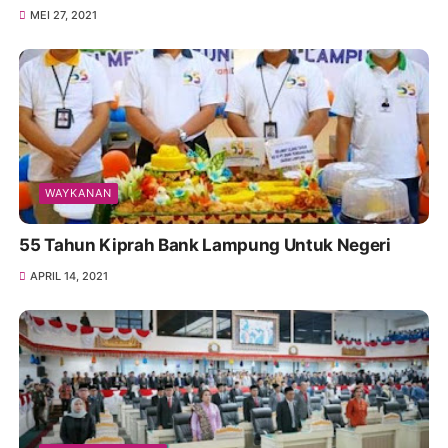
MEI 27, 2021
WAYKANAN
55 Tahun Kiprah Bank Lampung Untuk Negeri
APRIL 14, 2021