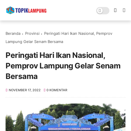
Beranda
Provinsi
Peringati Hari Ikan Nasional, Pemprov
Lampung Gelar Senam Bersama
Peringati Hari Ikan Nasional,
Pemprov Lampung Gelar Senam
Bersama
NOVEMBER 17, 2022
0 KOMENTAR