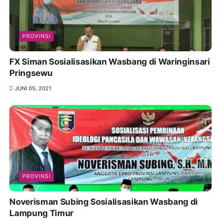
PROVINSI
FX Siman Sosialisasikan Wasbang di Waringinsari
Pringsewu
JUNI 05, 2021
PROVINSI
Noverisman Subing Sosialisasikan Wasbang di
Lampung Timur