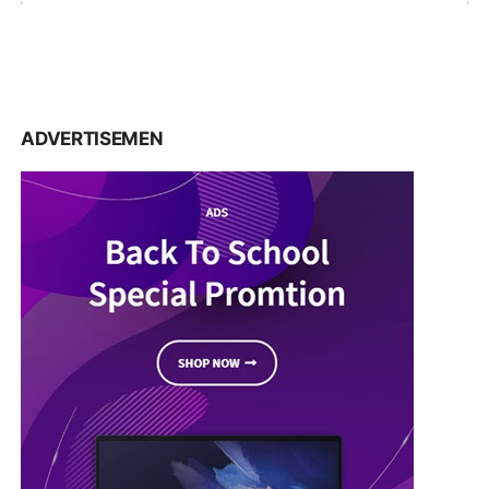
ADVERTISEMEN