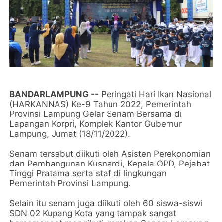
BANDARLAMPUNG --
Peringati Hari Ikan Nasional
(HARKANNAS) Ke-9 Tahun 2022, Pemerintah
Provinsi Lampung Gelar Senam Bersama di
Lapangan Korpri, Komplek Kantor Gubernur
Lampung, Jumat (18/11/2022).
Senam tersebut diikuti oleh Asisten Perekonomian
dan Pembangunan Kusnardi, Kepala OPD, Pejabat
Tinggi Pratama serta staf di lingkungan
Pemerintah Provinsi Lampung.
Selain itu senam juga diikuti oleh 60 siswa-siswi
SDN 02 Kupang Kota yang tampak sangat