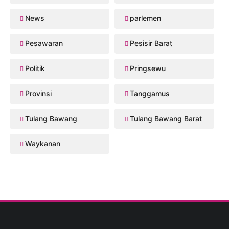
News
parlemen
Pesawaran
Pesisir Barat
Politik
Pringsewu
Provinsi
Tanggamus
Tulang Bawang
Tulang Bawang Barat
Waykanan