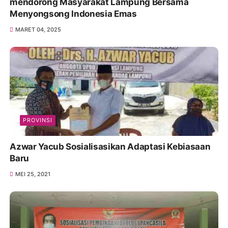
mendorong Masyarakat Lampung Bersama
Menyongsong Indonesia Emas
MARET 04, 2025
PROVINSI
Azwar Yacub Sosialisasikan Adaptasi Kebiasaan
Baru
MEI 25, 2021