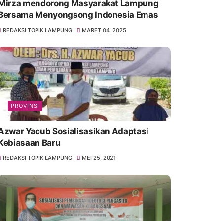
Mirza mendorong Masyarakat Lampung
Bersama Menyongsong Indonesia Emas
REDAKSI TOPIK LAMPUNG
MARET 04, 2025
PROVINSI
Azwar Yacub Sosialisasikan Adaptasi
Kebiasaan Baru
REDAKSI TOPIK LAMPUNG
MEI 25, 2021