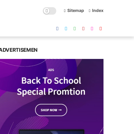
Sitemap
Index
ADVERTISEMEN