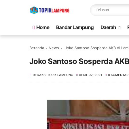
Home
Bandar Lampung
Daerah
Beranda
News
Joko Santoso Sosperda AKB dI Lam
Joko Santoso Sosperda AKB
REDAKSI TOPIK LAMPUNG
APRIL 02, 2021
0 KOMENTAR