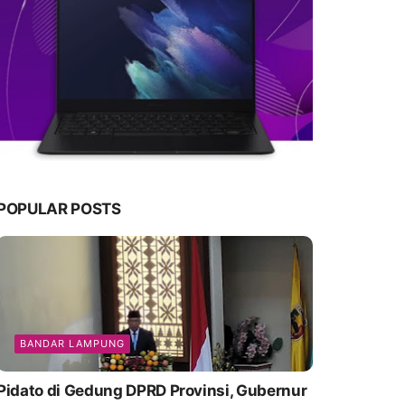
POPULAR POSTS
BANDAR LAMPUNG
Pidato di Gedung DPRD Provinsi, Gubernur