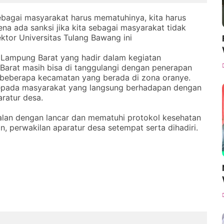
 sebagai masyarakat harus mematuhinya, kita harus
na ada sanksi jika kita sebagai masyarakat tidak
ktor Universitas Tulang Bawang ini
 Lampung Barat yang hadir dalam kegiatan
arat masih bisa di tanggulangi dengan penerapan
 beberapa kecamatan yang berada di zona oranye.
kepada masyarakat yang langsung berhadapan dengan
ratur desa.
erjalan dengan lancar dan mematuhi protokol kesehatan
 perwakilan aparatur desa setempat serta dihadiri.