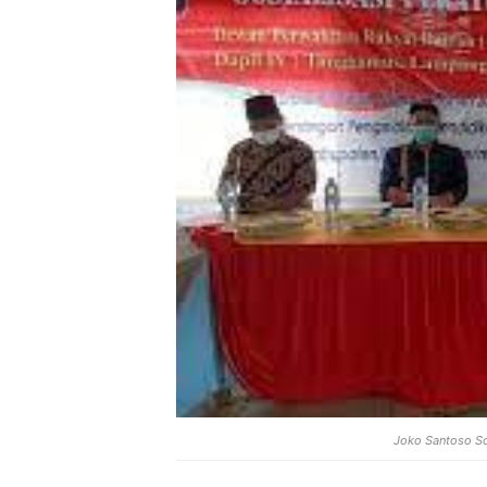
Joko Santoso So