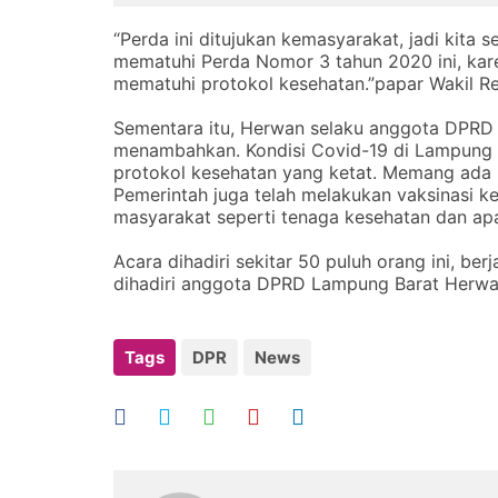
“Perda ini ditujukan kemasyarakat, jadi kita
mematuhi Perda Nomor 3 tahun 2020 ini, kare
mematuhi protokol kesehatan.”papar Wakil Re
Sementara itu, Herwan selaku anggota DPRD
menambahkan. Kondisi Covid-19 di Lampung B
protokol kesehatan yang ketat. Memang ada
Pemerintah juga telah melakukan vaksinasi 
masyarakat seperti tenaga kesehatan dan apa
Acara dihadiri sekitar 50 puluh orang ini, b
dihadiri anggota DPRD Lampung Barat Herwan,
Tags
DPR
News