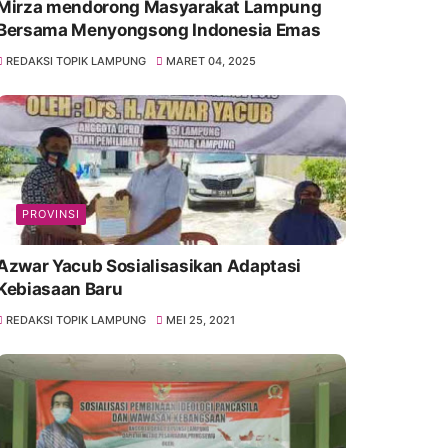
Mirza mendorong Masyarakat Lampung
Bersama Menyongsong Indonesia Emas
REDAKSI TOPIK LAMPUNG
MARET 04, 2025
PROVINSI
Azwar Yacub Sosialisasikan Adaptasi
Kebiasaan Baru
REDAKSI TOPIK LAMPUNG
MEI 25, 2021