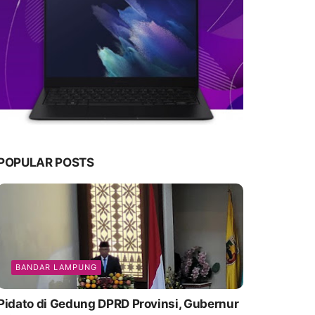
POPULAR POSTS
BANDAR LAMPUNG
Pidato di Gedung DPRD Provinsi, Gubernur