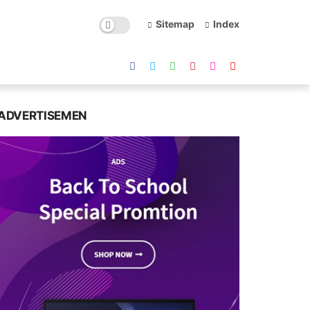
Sitemap
Index
ADVERTISEMEN